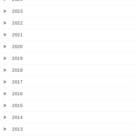
▶
2023
▶
2022
▶
2021
▶
2020
▶
2019
▶
2018
▶
2017
▶
2016
▶
2015
▶
2014
▶
2013