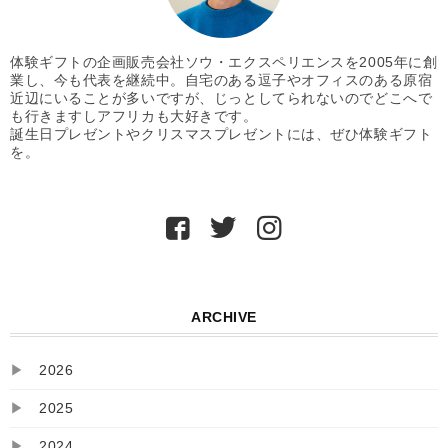
体験ギフトの企画販売会社ソウ・エクスペリエンスを2005年に創
業し、今も代表を継続中。自宅のある逗子やオフィスのある原宿
近辺にいることが多いですが、じっとしてられないのでどこへで
も行きますしアフリカも大好きです。
誕生日プレゼントやクリスマスプレゼントには、ぜひ体験ギフト
を。
ARCHIVE
▶
2026
▶
2025
▶
2024