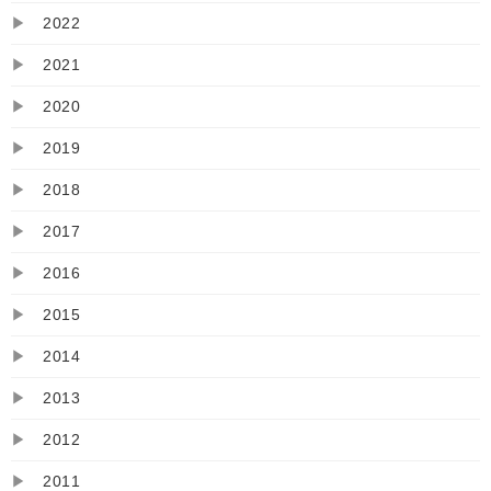
▶
2022
▶
2021
▶
2020
▶
2019
▶
2018
▶
2017
▶
2016
▶
2015
▶
2014
▶
2013
▶
2012
▶
2011