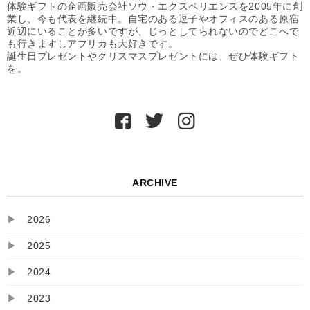
体験ギフトの企画販売会社ソウ・エクスペリエンスを2005年に創
業し、今も代表を継続中。自宅のある逗子やオフィスのある原宿
近辺にいることが多いですが、じっとしてられないのでどこへで
も行きますしアフリカも大好きです。
誕生日プレゼントやクリスマスプレゼントには、ぜひ体験ギフト
を。
ARCHIVE
▶
2026
▶
2025
▶
2024
▶
2023